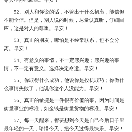
令人不停地回味。早安！
52、别人和你说的话，不管出于什么初衷，能信但
不能全信。但是，别人说的时候，尽量认真听，仔细回
应，这是对人的尊重。早安！
53、真正的朋友，哪怕是不经常联系，也不会分
离。早安！
54、有意义的事情，不一定感兴趣；感兴趣的事
情，不一定有意义。选择决定命运。早安！
55、你取得什么成功，他说你是投机取巧；你做什
么事情失败了，他说你这个人没能力。早安！
56、真正的敏捷是一件很有价值的事。因为时间是
衡量事业的标准，如金钱是衡量货物的标准。早安！
57、每一天醒来，都要想到今天是自己今后日子里
最年轻的一天，珍惜今天，把今天过得最快乐。早安！