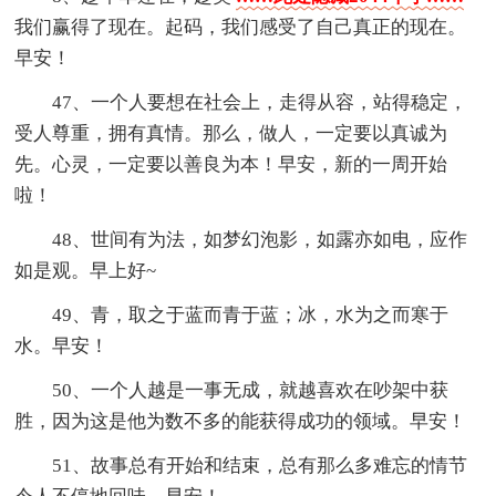
我们赢得了现在。起码，我们感受了自己真正的现在。
早安！
47、一个人要想在社会上，走得从容，站得稳定，
受人尊重，拥有真情。那么，做人，一定要以真诚为
先。心灵，一定要以善良为本！早安，新的一周开始
啦！
48、世间有为法，如梦幻泡影，如露亦如电，应作
如是观。早上好~
49、青，取之于蓝而青于蓝；冰，水为之而寒于
水。早安！
50、一个人越是一事无成，就越喜欢在吵架中获
胜，因为这是他为数不多的能获得成功的领域。早安！
51、故事总有开始和结束，总有那么多难忘的情节