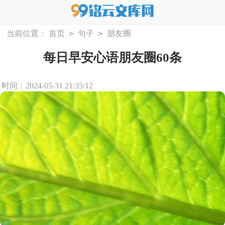
>
>
当前位置：
首页
句子
朋友圈
每日早安心语朋友圈60条
时间：2024-05-31 21:35:12