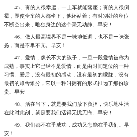
45、有的人很幸运，一上车就能落座；有的人很倒
霉，即使全车的人都坐下，他还站着；有时别处的座位
不断空出来，唯独身边的这个毫无动静。早安！
46、做人最高境界不是一味地低调，也不是一味张
扬，而是不卑不亢。早安！
47、爱情，像长不大的孩子，一旦一段爱情被称为
成熟，事实上它已经不是爱情，而是由时间定位的一种
习惯。爱后，没有最初的感动，没有最初的朦胧，没有
最初的难舍难分，它以一种叫拥有的形式推远了那份珍
贵。早安
48、活在当下，就是要我们放下负担，快乐地生活
在此时此刻，就是要我们活得无忧无悔。早安！
49、我们都不在乎成功，成功又怎能在乎我们。早
安！