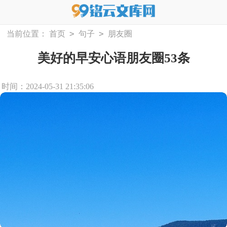
>
>
当前位置：
首页
句子
朋友圈
美好的早安心语朋友圈53条
时间：2024-05-31 21:35:06