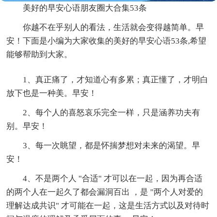
美好的早安心语朋友圈大合集53条
你越不在乎别人的看法，生活就会变得越简单。早
安！下面是小编为大家收集的美好的早安心语53条,希望
能够帮助到大家。
1、真正痛了，才知道心有多累；真正懂了，才明白
放下也是一种美。早安！
2、每个人的喜怒哀乐完全一样，只是涵养功夫有
别。早安！
3、每一次眺望，都是怀揣梦想对未来的渴望。早
安！
4、不是两个人 "合适" 才可以在一起，因为再合适
的两个人在一起久了都会漏洞百出 ，是 "两个人对爱的
理解达成共识" 才可能在一起，这是生活方式以及对待时