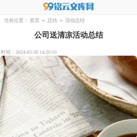
>
>
当前位置：
首页
总结
活动总结
公司送清凉活动总结
时间：2024-05-30 14:20:10