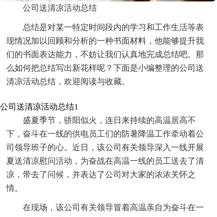
公司送清凉活动总结
总结是对某一特定时间段内的学习和工作生活等表
现情况加以回顾和分析的一种书面材料，他能够提升我
们的书面表达能力，不妨让我们认真地完成总结吧。那
么如何把总结写出新花样呢？下面是小编整理的公司送
清凉活动总结，欢迎阅读与收藏。
公司送清凉活动总结1
盛夏季节，骄阳似火，连日来持续的高温居高不
下，奋斗在一线的供电员工们的防暑降温工作牵动着公
司领导班子的心。近日，该公司有关领导深入一线开展
夏送清凉慰问活动，为奋战在高温一线的员工送去了清
凉，带去了问候，并表达了公司对大家的浓浓关怀之
情。
在现场，该公司有关领导冒着高温亲自为奋斗在一