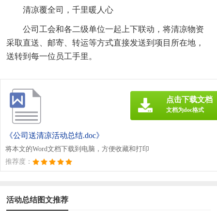
清凉覆全司，千里暖人心
公司工会和各二级单位一起上下联动，将清凉物资
采取直送、邮寄、转运等方式直接发送到项目所在地，
送转到每一位员工手里。
点击下载文档
文档为doc格式
《公司送清凉活动总结.doc》
将本文的Word文档下载到电脑，方便收藏和打印
推荐度：
活动总结图文推荐