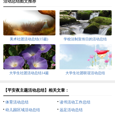
活动总结图文推荐
美术社团活动总结(15篇)
学校法制宣传日的活动总结
大学生社团活动总结14篇
大学生社团联谊活动总结
【平安夜主题活动总结】相关文章：
体育活动总结
读书活动工作总结
幼儿园区域活动总结
远足活动总结