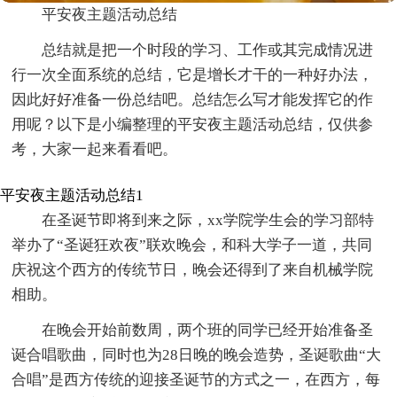
平安夜主题活动总结
总结就是把一个时段的学习、工作或其完成情况进
行一次全面系统的总结，它是增长才干的一种好办法，
因此好好准备一份总结吧。总结怎么写才能发挥它的作
用呢？以下是小编整理的平安夜主题活动总结，仅供参
考，大家一起来看看吧。
平安夜主题活动总结1
在圣诞节即将到来之际，xx学院学生会的学习部特
举办了“圣诞狂欢夜”联欢晚会，和科大学子一道，共同
庆祝这个西方的传统节日，晚会还得到了来自机械学院
相助。
在晚会开始前数周，两个班的同学已经开始准备圣
诞合唱歌曲，同时也为28日晚的晚会造势，圣诞歌曲“大
合唱”是西方传统的迎接圣诞节的方式之一，在西方，每