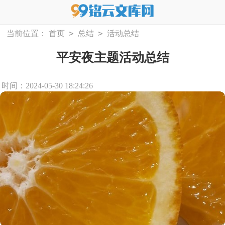
>
>
当前位置：
首页
总结
活动总结
平安夜主题活动总结
时间：2024-05-30 18:24:26