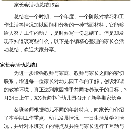
家长会活动总结15篇
总结在一个时期、一个年度、一个阶段对学习和工
作生活等情况加以回顾和分析的一种书面材料，它能够
给人努力工作的动力，是时候写一份总结了。但是却发
现不知道该写些什么，以下是小编精心整理的家长会活
动总结，欢迎大家分享。
家长会活动总结1
为进一步增强教师与家庭、教师与家长之间的密切
联系，增进每一位家长对幼儿园工作的了解，创设和谐
的教学环境，真正达到家园携手共同培养孩子的目标，3
月24日上午，XX街道中心幼儿园召开了新学期家长会。
各班老师根据幼儿不同的年龄特点，向家长们介绍
了本学期工作重点、幼儿发展情况、一日生活及学习情
况，并针对本班孩子的特点及共性与家长进行了互动与