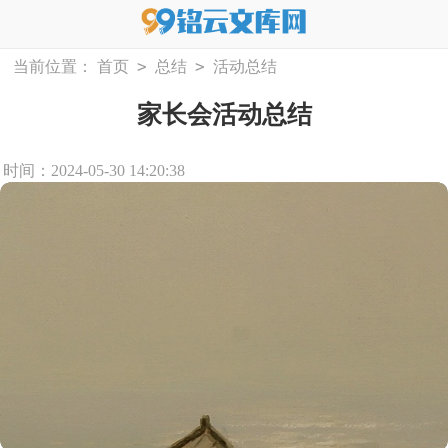
>
>
当前位置：
首页
总结
活动总结
家长会活动总结
时间：2024-05-30 14:20:38