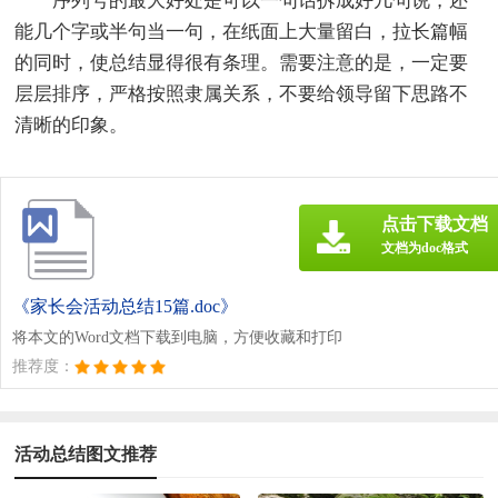
序列号的最大好处是可以一句话拆成好几句说，还
能几个字或半句当一句，在纸面上大量留白，拉长篇幅
的同时，使总结显得很有条理。需要注意的是，一定要
层层排序，严格按照隶属关系，不要给领导留下思路不
清晰的印象。
点击下载文档
文档为doc格式
《家长会活动总结15篇.doc》
将本文的Word文档下载到电脑，方便收藏和打印
推荐度：
活动总结图文推荐