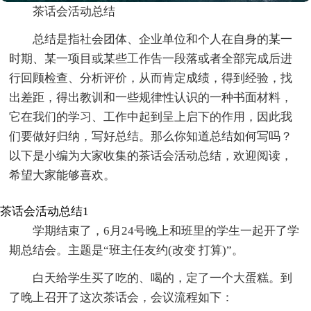
茶话会活动总结
总结是指社会团体、企业单位和个人在自身的某一
时期、某一项目或某些工作告一段落或者全部完成后进
行回顾检查、分析评价，从而肯定成绩，得到经验，找
出差距，得出教训和一些规律性认识的一种书面材料，
它在我们的学习、工作中起到呈上启下的作用，因此我
们要做好归纳，写好总结。那么你知道总结如何写吗？
以下是小编为大家收集的茶话会活动总结，欢迎阅读，
希望大家能够喜欢。
茶话会活动总结1
学期结束了，6月24号晚上和班里的学生一起开了学
期总结会。主题是“班主任友约(改变 打算)”。
白天给学生买了吃的、喝的，定了一个大蛋糕。到
了晚上召开了这次茶话会，会议流程如下：