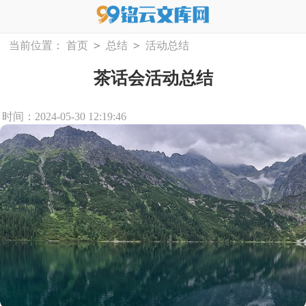
>
>
当前位置：
首页
总结
活动总结
茶话会活动总结
时间：2024-05-30 12:19:46