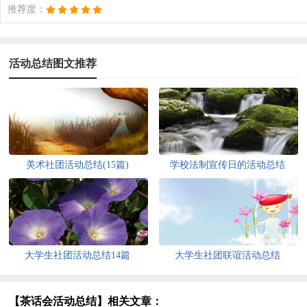
推荐度：
活动总结图文推荐
美术社团活动总结(15篇)
学校法制宣传日的活动总结
大学生社团活动总结14篇
大学生社团联谊活动总结
【茶话会活动总结】相关文章：