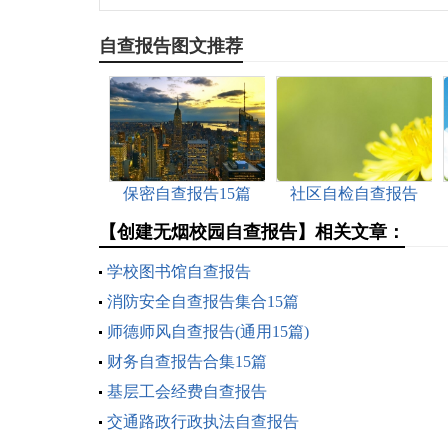
自查报告图文推荐
保密自查报告15篇
社区自检自查报告
【创建无烟校园自查报告】相关文章：
学校图书馆自查报告
消防安全自查报告集合15篇
师德师风自查报告(通用15篇)
财务自查报告合集15篇
基层工会经费自查报告
交通路政行政执法自查报告