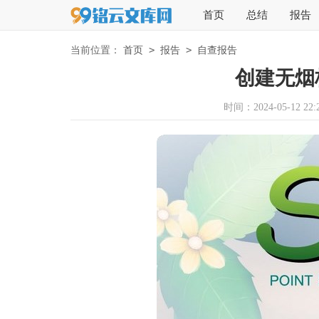
首页
总结
报告
>
>
当前位置：
首页
报告
自查报告
创建无烟
时间：2024-05-12 22:2