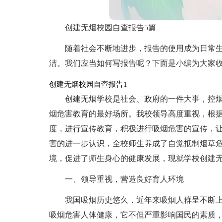
创建无烟校园自查报告5篇
随着社会不断地进步，报告的使用成为日常
洁。我们应当如何写报告呢？下面是小编为大家
创建无烟校园自查报告1
创建无烟学校是社会、政府的一件大事，控
烟危害教育的最好场所。我校领导高度重视，根
度，进行宣传教育，积极进行吸烟危害的宣传，
害的进一步认识，全校师生养成了自觉抵制烟草
境，促进了师生身心的健康发展，现就学校创建
一、领导重视，营造良好育人环境
我国吸烟历史悠久，近年来吸烟人群呈不断
吸烟危害人体健康，它不但严重影响国民的素质