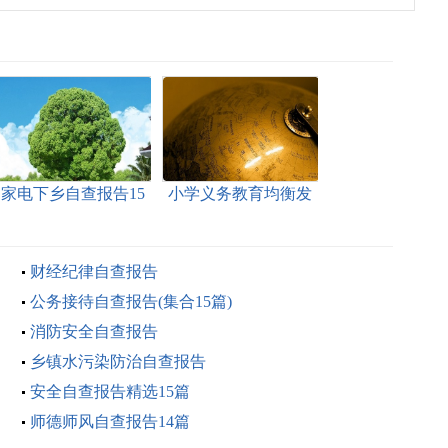
家电下乡自查报告15
小学义务教育均衡发
篇
展自查报告14篇
财经纪律自查报告
公务接待自查报告(集合15篇)
消防安全自查报告
乡镇水污染防治自查报告
安全自查报告精选15篇
师德师风自查报告14篇