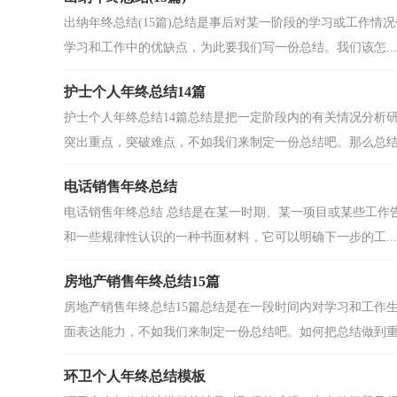
出纳年终总结(15篇)总结是事后对某一阶段的学习或工作
学习和工作中的优缺点，为此要我们写一份总结。我们该怎...
护士个人年终总结14篇
护士个人年终总结14篇总结是把一定阶段内的有关情况分析
突出重点，突破难点，不如我们来制定一份总结吧。那么总结应
电话销售年终总结
电话销售年终总结 总结是在某一时期、某一项目或某些工作
和一些规律性认识的一种书面材料，它可以明确下一步的工...
房地产销售年终总结15篇
房地产销售年终总结15篇总结是在一段时间内对学习和工作
面表达能力，不如我们来制定一份总结吧。如何把总结做到重.
环卫个人年终总结模板