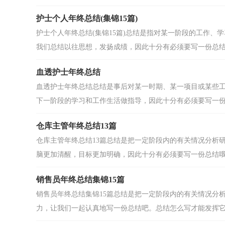
护士个人年终总结(集锦15篇)
护士个人年终总结(集锦15篇)总结是指对某一阶段的工作
我们总结以往思想，发扬成绩，因此十分有必须要写一份总结.
血透护士年终总结
血透护士年终总结总结是事后对某一时期、某一项目或某些
下一阶段的学习和工作生活做指导，因此十分有必须要写一份总
仓库主管年终总结13篇
仓库主管年终总结13篇总结是把一定阶段内的有关情况分析
脑更加清醒，目标更加明确，因此十分有必须要写一份总结哦。
销售员年终总结集锦15篇
销售员年终总结集锦15篇总结是把一定阶段内的有关情况分
力，让我们一起认真地写一份总结吧。总结怎么写才能发挥它的