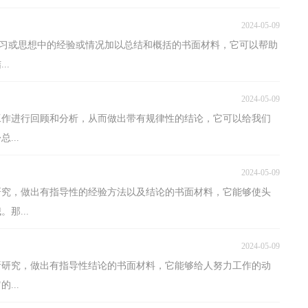
2024-05-09
、学习或思想中的经验或情况加以总结和概括的书面材料，它可以帮助
..
2024-05-09
工作进行回顾和分析，从而做出带有规律性的结论，它可以给我们
...
2024-05-09
研究，做出有指导性的经验方法以及结论的书面材料，它能够使头
那...
2024-05-09
析研究，做出有指导性结论的书面材料，它能够给人努力工作的动
...