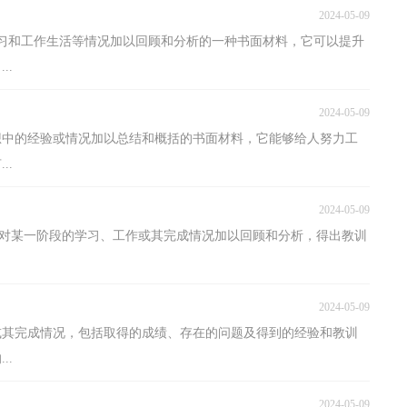
2024-05-09
习和工作生活等情况加以回顾和分析的一种书面材料，它可以提升
..
2024-05-09
想中的经验或情况加以总结和概括的书面材料，它能够给人努力工
..
2024-05-09
个人对某一阶段的学习、工作或其完成情况加以回顾和分析，得出教训
2024-05-09
或其完成情况，包括取得的成绩、存在的问题及得到的经验和教训
..
2024-05-09