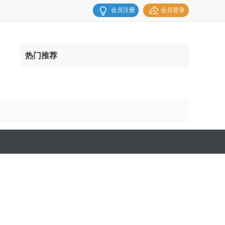
会员注册
会员登录
热门推荐