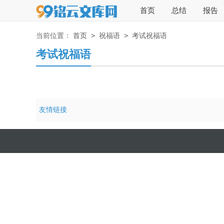
首页
总结
报告
>
>
当前位置：
首页
祝福语
考试祝福语
考试祝福语
友情链接
: