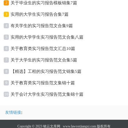
2
关于毕业生的实习报告模板锦集7篇
3
实用的大学生实习报告合集7篇
4
有关学生的实习报告范文合集9篇
5
实用的大学学生实习报告范文合集八篇
6
关于教育类实习报告范文汇总10篇
7
关于大学生的实习报告范文合集5篇
8
【精选】工程的实习报告范文锦集5篇
9
关于教育类实习报告范文集锦十篇
10
关于会计大学生实习报告范文集锦十篇
:
友情链接
Copyright © 2023
铭云文库网
www.lawyerjiangxi.com 版权所有