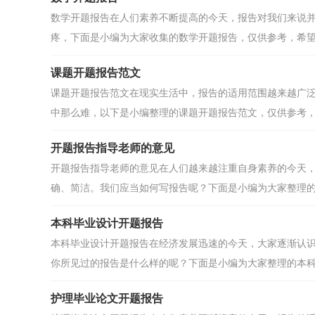
数学开题报告在人们素养不断提高的今天，报告对我们来说
疼，下面是小编为大家收集的数学开题报告，仅供参考，希望能
课题开题报告范文
课题开题报告范文在现实生活中，报告的适用范围越来越广
中那么难，以下是小编整理的课题开题报告范文，仅供参考，欢
开题报告指导老师的意见
开题报告指导老师的意见在人们越来越注重自身素养的今天
确、简洁。我们应当如何写报告呢？下面是小编为大家整理的开
本科毕业设计开题报告
本科毕业设计开题报告在经济发展迅速的今天，大家逐渐认
你所见过的报告是什么样的呢？下面是小编为大家整理的本科毕
护理毕业论文开题报告