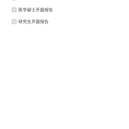
医学硕士开题报告
9
研究生开题报告
10