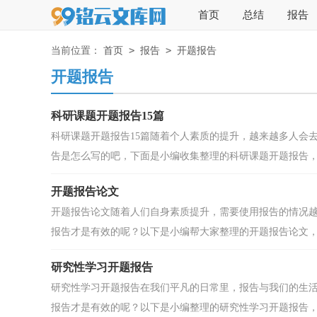
首页
总结
报告
>
>
当前位置：
首页
报告
开题报告
开题报告
科研课题开题报告15篇
科研课题开题报告15篇随着个人素质的提升，越来越多人会
告是怎么写的吧，下面是小编收集整理的科研课题开题报告，欢
开题报告论文
开题报告论文随着人们自身素质提升，需要使用报告的情况
报告才是有效的呢？以下是小编帮大家整理的开题报告论文，希
研究性学习开题报告
研究性学习开题报告在我们平凡的日常里，报告与我们的生
报告才是有效的呢？以下是小编整理的研究性学习开题报告，欢