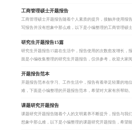
工商管理硕士开题报告
工商管理硕士开题报告随着个人素质的提升，接触并使用报
写报告并没有想象中那么难，以下是小编整理的工商管理硕士开
研究生开题报告15篇
研究生开题报告15篇在生活中，报告使用的次数愈发增长，
面是小编收集整理的研究生开题报告，仅供参考，欢迎大家阅读
开题报告范本
开题报告范本在学习、工作生活中，报告有着举足轻重的地
难，下面是小编整理的开题报告范本，希望对大家有所帮助。开
课题研究开题报告
课题研究开题报告随着个人的文明素养不断提升，报告与我
想象中那么难，以下是小编整理的课题研究开题报告，希望能够