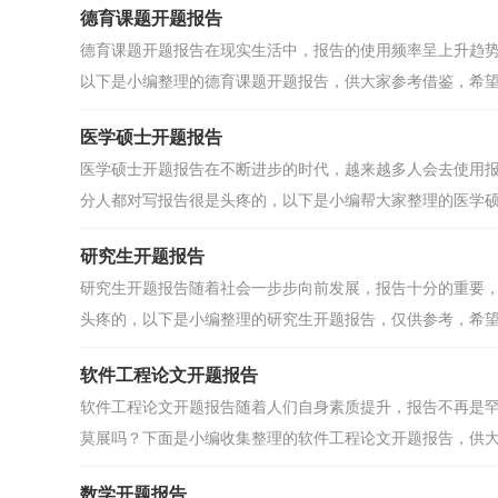
德育课题开题报告
德育课题开题报告在现实生活中，报告的使用频率呈上升趋
以下是小编整理的德育课题开题报告，供大家参考借鉴，希望可
医学硕士开题报告
医学硕士开题报告在不断进步的时代，越来越多人会去使用
分人都对写报告很是头疼的，以下是小编帮大家整理的医学硕士
研究生开题报告
研究生开题报告随着社会一步步向前发展，报告十分的重要
头疼的，以下是小编整理的研究生开题报告，仅供参考，希望能
软件工程论文开题报告
软件工程论文开题报告随着人们自身素质提升，报告不再是
莫展吗？下面是小编收集整理的软件工程论文开题报告，供大家
数学开题报告