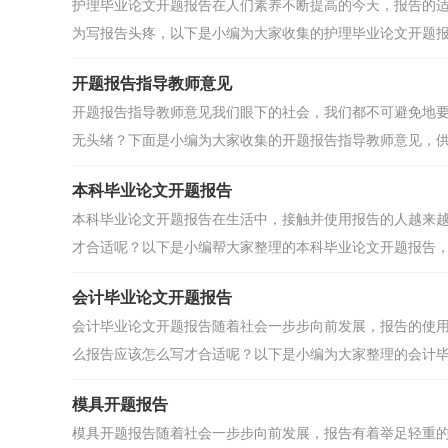
护理毕业论文开题报告在人们素养不断提高的今天，报告的
为写报告头疼，以下是小编为大家收集的护理毕业论文开题报告
开题报告指导教师意见
开题报告指导教师意见我们眼下的社会，我们都不可避免地
无头绪？下面是小编为大家收集的开题报告指导教师意见，供大
本科毕业论文开题报告
本科毕业论文开题报告在生活中，接触并使用报告的人越来
才合适呢？以下是小编帮大家整理的本科毕业论文开题报告，欢
会计毕业论文开题报告
会计毕业论文开题报告随着社会一步步向前发展，报告的使
么报告应该怎么写才合适呢？以下是小编为大家整理的会计毕业
模具开题报告
模具开题报告随着社会一步步向前发展，报告有着举足轻重